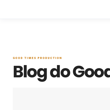
GOOD TIMES PRODUCTION
Blog do Good